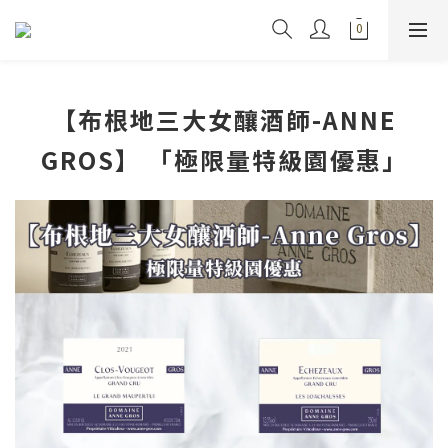
【布根地三大女釀酒師-ANNE
GROS】 「極限量特級園優惠」