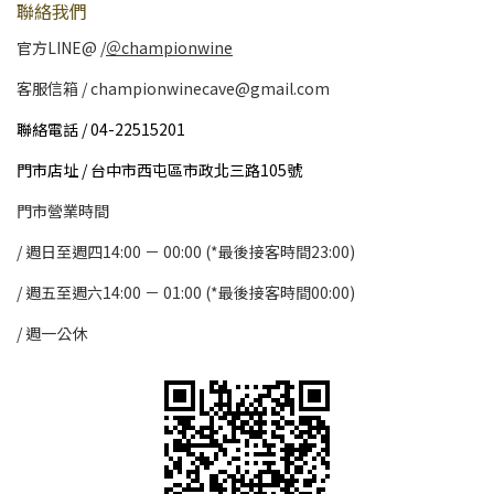
聯絡我們
官方LINE@ /
＠championwine
客服信箱 / championwinecave@gmail.com
聯絡電話 / 04-22515201
門市店址 / 台中市西屯區市政北三路105號
門市營業時間
/ 週日至週四14:00 － 00:00 (*最後接客時間23:00)
/
週五至週六14:00 － 01:00 (*最後接客時間00:00)
/
週一公休