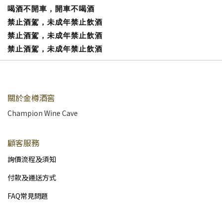
喝酒不開車，開車不喝酒
禁止酒駕，未成年禁止飲酒
禁止酒駕，未成年禁止飲酒
禁止酒駕，未成年禁止飲酒
關於金樽酒窖
Champion Wine Cave
顧客服務
詢價流程及須知
付款及運送方式
FAQ常見問題