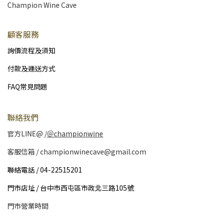
Champion Wine Cave
顧客服務
詢價流程及須知
付款及運送方式
FAQ常見問題
聯絡我們
官方LINE@ /
＠championwine
客服信箱 / championwinecave@gmail.com
聯絡電話 / 04-22515201
門市店址 / 台中市西屯區市政北三路105號
門市營業時間