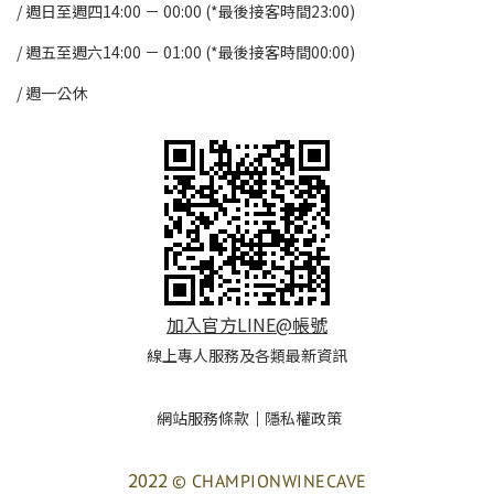
/ 週日至週四14:00 － 00:00 (*最後接客時間23:00)
/
週五至週六14:00 － 01:00 (*最後接客時間00:00)
/
週一公休
加入官方LINE@帳號
線上專人服務及各類最新資訊
網站服務條款
｜
隱私權政策
2022
© CHAMPIONWINECAVE