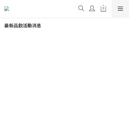
最新品飲活動消息