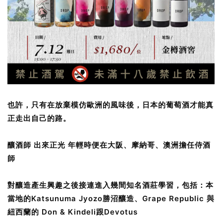
也許，只有在放棄模仿歐洲的風味後，日本的葡萄酒才能真
正走出自己的路。
釀酒師 出來正光 年輕時便在大阪、摩納哥、澳洲擔任侍酒
師
對釀造產生興趣之後接連進入幾間知名酒莊學習，包括：本
當地的Katsunuma Jyozo勝沼釀造、Grape Republic 與
紐西蘭的 Don & Kindeli跟Devotus