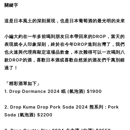
關鍵字
這是日本風土的深刻展現，也是日本葡萄酒的最光明的未來
小編大約在一年多前喝到朋友日本帶回來的DROP，當天的
表現就令人印象深刻，終於在今年DROP進到台灣了，我們
也火速與代理商敲定這場品飲會，本次難得可以一次喝到八
款DROP的酒，喜歡日本酒或喜歡自然派的酒友們千萬別錯
過了！
「精彩酒單如下」
1. Drop Dormance 2024 眠 (氣泡酒) $1900
2. Drop Kuma Drop Pork Soda 2024 熊系列：Pork 
Soda (氣泡酒) $2200