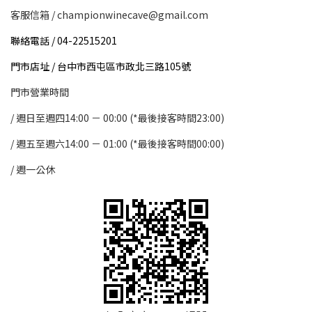
客服信箱 / championwinecave@gmail.com
聯絡電話 / 04-22515201
門市店址 / 台中市西屯區市政北三路105號
門市營業時間
/ 週日至週四14:00 － 00:00 (*最後接客時間23:00)
/
週五至週六14:00 － 01:00 (*最後接客時間00:00)
/
週一公休