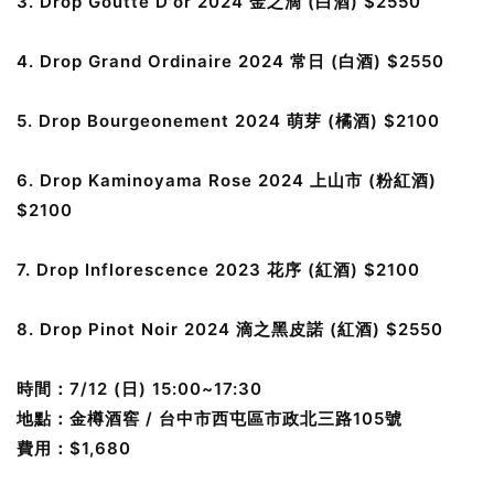
3. Drop Goutte D'or 2024 金之滴 (白酒) $2550
4. Drop Grand Ordinaire 2024 常日 (白酒) $2550
5. Drop Bourgeonement 2024 萌芽 (橘酒) $2100
6. Drop Kaminoyama Rose 2024 上山市 (粉紅酒) 
$2100
7. Drop Inflorescence 2023 花序 (紅酒) $2100 
8. Drop Pinot Noir 2024 滴之黑皮諾 (紅酒) $2550
時間：7/12 (日) 15:00~17:30
地點：金樽酒窖 / 台中市西屯區市政北三路105號
費用：$1,680