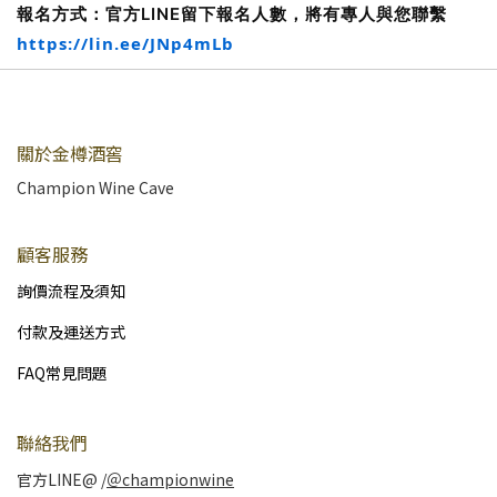
報名方式：官方LINE留下報名人數，將有專人與您聯繫
https://lin.ee/JNp4mLb
關於金樽酒窖
Champion Wine Cave
顧客服務
詢價流程及須知
付款及運送方式
FAQ常見問題
聯絡我們
官方LINE@ /
＠championwine