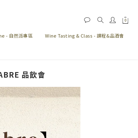
Wine - 自然派專區
Wine Tasting & Class - 課程&品酒會
ABRE 品飲會