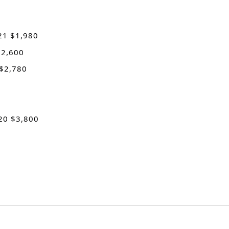
21 $1,980
$2,600
 $2,780
20 $3,800