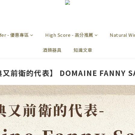
offer - 優惠專區
High Score - 高分推薦
Natural 
酒類器具
知識文章
前衛的代表】 DOMAINE FANNY S