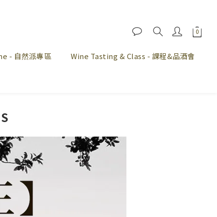
Wine - 自然派專區
Wine Tasting & Class - 課程&品酒會
S