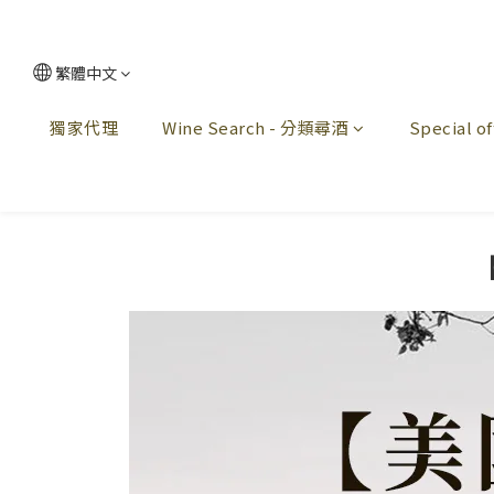
繁體中文
獨家代理
Wine Search - 分類尋酒
Special 