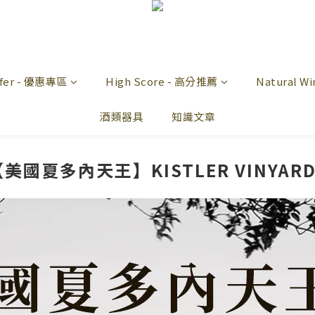
offer - 優惠專區
High Score - 高分推薦
Natural 
酒類器具
知識文章
【美國夏多內天王】KISTLER VINYARD