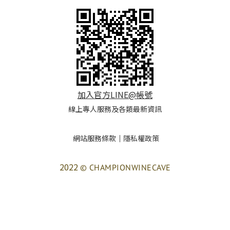
加入官方LINE@帳號
線上專人服務及各類最新資訊
網站服務條款
｜
隱私權政策
2022
© CHAMPIONWINECAVE