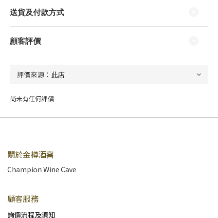
送貨及付款方式
顧客評價
尚未有任何評價
關於金樽酒窖
Champion Wine Cave
顧客服務
詢價流程及須知