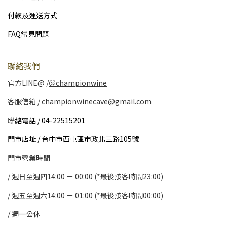
付款及運送方式
FAQ常見問題
聯絡我們
官方LINE@ /
＠championwine
客服信箱 / championwinecave@gmail.com
聯絡電話 / 04-22515201
門市店址 / 台中市西屯區市政北三路105號
門市營業時間
/ 週日至週四14:00 － 00:00 (*最後接客時間23:00)
/
週五至週六14:00 － 01:00 (*最後接客時間00:00)
/
週一公休