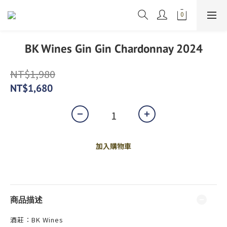
BK Wines Gin Gin Chardonnay 2024
NT$1,980
NT$1,680
加入購物車
商品描述
酒莊：BK Wines