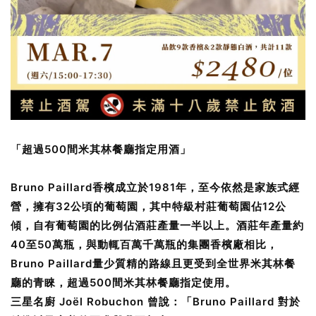
「超過500間米其林餐廳指定用酒」
Bruno Paillard香檳成立於1981年，至今依然是家族式經
營，擁有32公頃的葡萄園，其中特級村莊葡萄園佔12公
傾，自有葡萄園的比例佔酒莊產量一半以上。酒莊年產量約
40至50萬瓶，與動輒百萬千萬瓶的集團香檳廠相比，
Bruno Paillard量少質精的路線且更受到全世界米其林餐
廳的青睞，超過500間米其林餐廳指定使用。
三星名廚 Joël Robuchon 曾說：「Bruno Paillard 對於