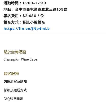
活動時間：15:00~17:30
地點：台中市西屯區市政北三路105號
報名費用：$2,480 / 位
報名方式：私訊小編報名
https://lin.ee/JNp4mLb
關於金樽酒窖
Champion Wine Cave
顧客服務
詢價流程及須知
付款及運送方式
FAQ常見問題