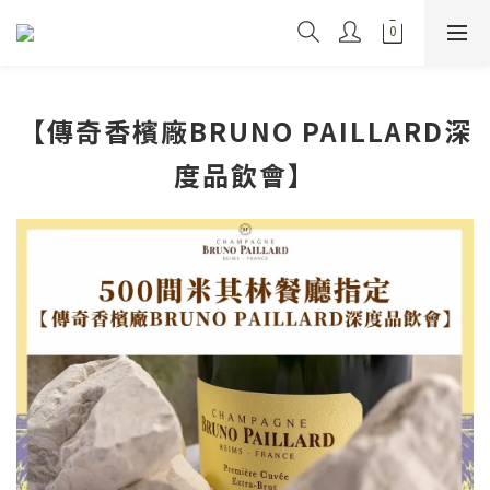
【傳奇香檳廠BRUNO PAILLARD深
度品飲會】