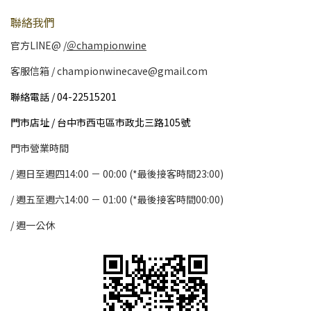
聯絡我們
官方LINE@ /
＠championwine
客服信箱 / championwinecave@gmail.com
聯絡電話 / 04-22515201
門市店址 / 台中市西屯區市政北三路105號
門市營業時間
/ 週日至週四14:00 － 00:00 (*最後接客時間23:00)
/
週五至週六14:00 － 01:00 (*最後接客時間00:00)
/
週一公休