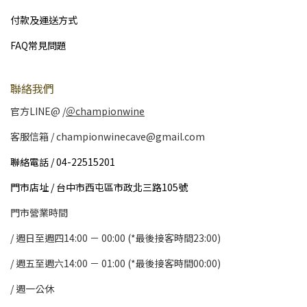
付款及運送方式
FAQ常見問題
聯絡我們
官方LINE@ /
＠championwine
客服信箱 / championwinecave@gmail.com
聯絡電話 / 04-22515201
門市店址 / 台中市西屯區市政北三路105號
門市營業時間
/ 週日至週四14:00 － 00:00 (*最後接客時間23:00)
/
週五至週六14:00 － 01:00 (*最後接客時間00:00)
/
週一公休