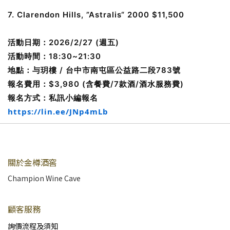
7. Clarendon Hills, ”Astralis“ 2000 $11,500
活動日期：2026/2/27 (週五)
活動時間：18:30~21:30
地點：与玥樓 / 台中市南屯區公益路二段783號
報名費用：$3,980 (含餐費/7款酒/酒水服務費)
報名方式：私訊小編報名
https://lin.ee/JNp4mLb
關於金樽酒窖
Champion Wine Cave
顧客服務
詢價流程及須知