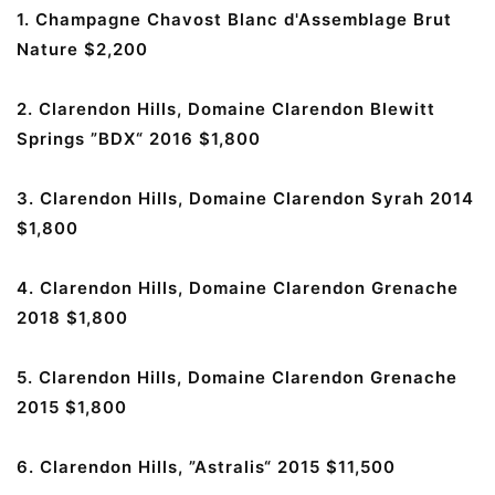
1. Champagne Chavost Blanc d'Assemblage Brut
Nature $2,200
2. Clarendon Hills, Domaine Clarendon Blewitt
Springs ”BDX“ 2016 $1,800
3. Clarendon Hills, Domaine Clarendon Syrah 2014
$1,800
4. Clarendon Hills, Domaine Clarendon Grenache
2018 $1,800
5. Clarendon Hills, Domaine Clarendon Grenache
2015 $1,800
6. Clarendon Hills, ”Astralis“ 2015 $11,500