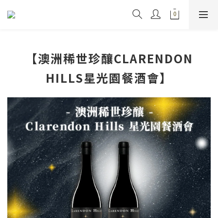
【澳洲稀世珍釀CLARENDON
HILLS星光園餐酒會】