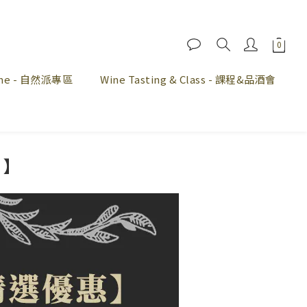
Wine - 自然派專區
Wine Tasting & Class - 課程&品酒會
 】