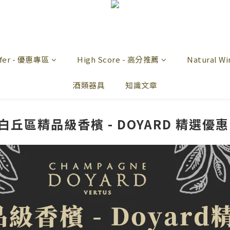
offer - 優惠專區
High Score - 高分推薦
Natural 
酒類器具
知識文章
白丘區精品級香檳 - DOYARD 精選優惠