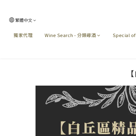
繁體中文
獨家代理
Wine Search - 分類尋酒
Special 
【