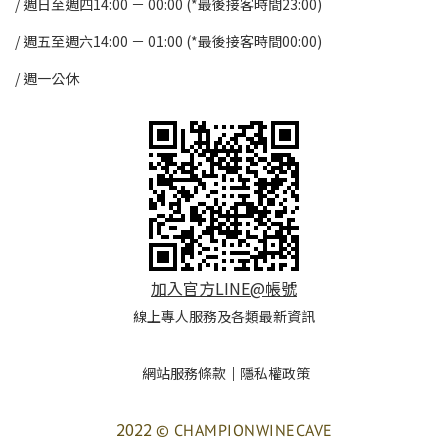
/ 週日至週四14:00 － 00:00 (*最後接客時間23:00)
/
週五至週六14:00 － 01:00 (*最後接客時間00:00)
/
週一公休
加入官方LINE@帳號
線上專人服務及各類最新資訊
網站服務條款
｜
隱私權政策
2022
© CHAMPIONWINECAVE