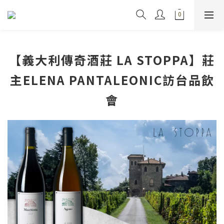
【義大利傳奇酒莊 LA STOPPA】莊
主ELENA PANTALEONIC訪台品飲
會