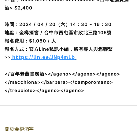
酒> $2,400
時間：2024 / 04 / 20（六）14：30 ~ 16：30
地點：金樽酒窖 / 台中市西屯區市政北三路105號
報名費用：$1,080 / 人
報名方式：官方Line私訊小編，將有專人與您聯繫
https://lin.ee/JNp4mLb
>>
</百年老藤貴腐酒></ageno></ageno></ageno>
</macchiona></barbera></camporomano>
</trebbiolo></ageno></ageno>
關於金樽酒窖