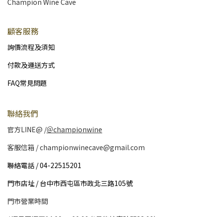
Champion Wine Cave
顧客服務
詢價流程及須知
付款及運送方式
FAQ常見問題
聯絡我們
官方LINE@ /
＠championwine
客服信箱 / championwinecave@gmail.com
聯絡電話 / 04-22515201
門市店址 / 台中市西屯區市政北三路105號
門市營業時間