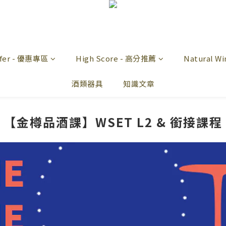
offer - 優惠專區
High Score - 高分推薦
Natural 
酒類器具
知識文章
【金樽品酒課】WSET L2 & 銜接課程