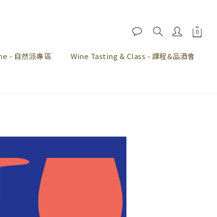
Wine - 自然派專區
Wine Tasting & Class - 課程&品酒會