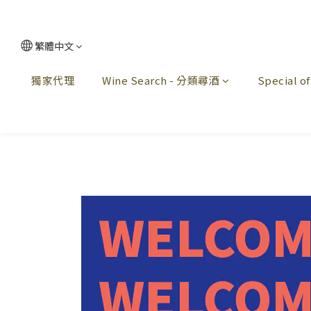
繁體中文
獨家代理
Wine Search - 分類尋酒
Special 