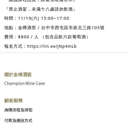
『禁止酒駕，未滿十八歲請勿飲酒』
時間：11/19(六) 15:00~17:00
地點：金樽酒窖 / 台中市西屯區市政北三路105號
費用：$800 / 人 （包含品飲六款葡萄酒）
報名方式：
https://lin.ee/JNp4mLb
關於金樽酒窖
Champion Wine Cave
顧客服務
詢價流程及須知
付款及運送方式