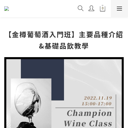
【金樽葡萄酒入門班】主要品種介紹
&基礎品飲教學