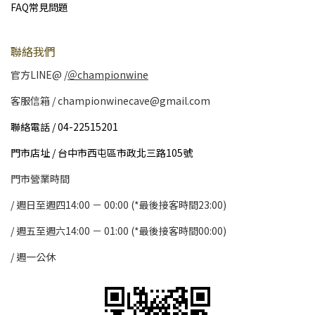
FAQ常見問題
聯絡我們
官方LINE@ /
＠championwine
客服信箱 / championwinecave@gmail.com
聯絡電話 / 04-22515201
門市店址 / 台中市西屯區市政北三路105號
門市營業時間
/ 週日至週四14:00 － 00:00 (*最後接客時間23:00)
/
週五至週六14:00 － 01:00 (*最後接客時間00:00)
/
週一公休