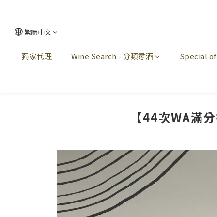
繁體中文
獨家代理
Wine Search - 分類尋酒
Special 
【44次WA滿分