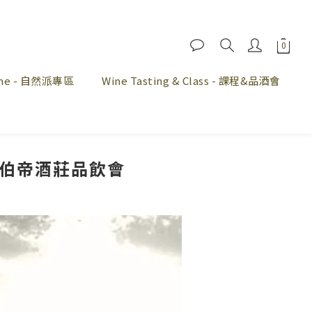
Wine - 自然派專區
Wine Tasting & Class - 課程&品酒會
R夏伯帝酒莊品飲會