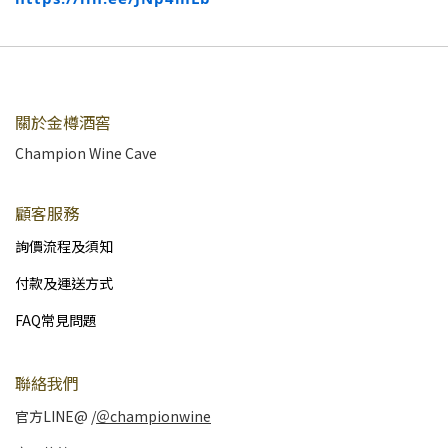
關於金樽酒窖
Champion Wine Cave
顧客服務
詢價流程及須知
付款及運送方式
FAQ常見問題
聯絡我們
官方LINE@ /
＠championwine