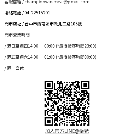
客服信箱 / championwinecave@gmail.com
聯絡電話 / 04-22515201
門市店址 / 台中市西屯區市政北三路105號
門市營業時間
/ 週日至週四14:00 － 00:00 (*最後接客時間23:00)
/
週五至週六14:00 － 01:00 (*最後接客時間00:00)
/
週一公休
加入官方LINE@帳號