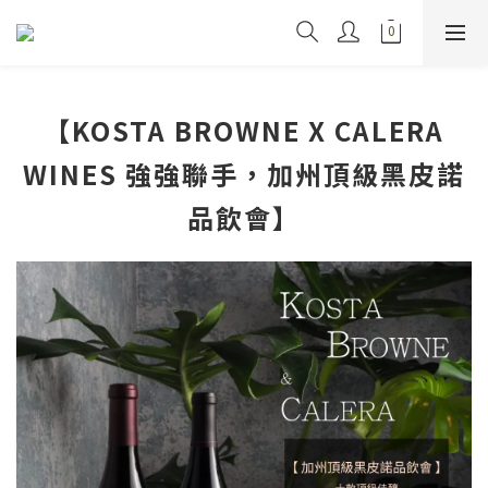
【KOSTA BROWNE X CALERA
WINES 強強聯手，加州頂級黑皮諾
品飲會】