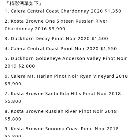
『精彩酒單如下』
1. Calera Central Coast Chardonnay 2020 $1,350
2. Kosta Browne One Sixteen Russian River
Chardonnay 2016 $3,900
3. Duckhorn Decoy Pinot Noir 2020 $1,500
4. Calera Central Coast Pinot Noir 2020 $1,550
5. Duckhorn Goldeneye Anderson Valley Pinot Noir
2019 $2,800
6. Calera Mt. Harlan Pinot Noir Ryan Vineyard 2018
$3,900
7. Kosta Browne Santa Rita Hills Pinot Noir 2018
$5,800
8. Kosta Browne Russian River Pinot Noir 2018
$5,800
9. Kosta Browne Sonoma Coast Pinot Noir 2018
$5,800