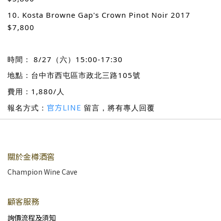
10. Kosta Browne Gap's Crown Pinot Noir 2017
$7,800
時間： 8/27（六）15:00-17:30
地點：台中市西屯區市政北三路105號
費用：1,880/人
官方LINE
報名方式：
留言，將有專人回覆
關於金樽酒窖
Champion Wine Cave
顧客服務
詢價流程及須知