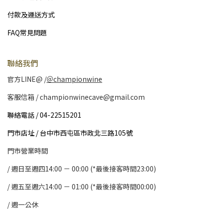
付款及運送方式
FAQ常見問題
聯絡我們
官方LINE@ /
＠championwine
客服信箱 / championwinecave@gmail.com
聯絡電話 / 04-22515201
門市店址 / 台中市西屯區市政北三路105號
門市營業時間
/ 週日至週四14:00 － 00:00 (*最後接客時間23:00)
/
週五至週六14:00 － 01:00 (*最後接客時間00:00)
/
週一公休