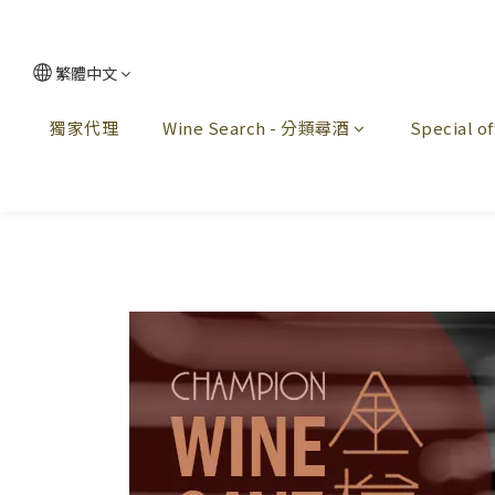
繁體中文
獨家代理
Wine Search - 分類尋酒
Special 