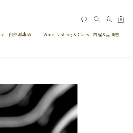
Wine - 自然派專區
Wine Tasting & Class - 課程&品酒會