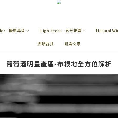
offer - 優惠專區
High Score - 高分推薦
Natural 
酒類器具
知識文章
葡萄酒明星產區-布根地全方位解析